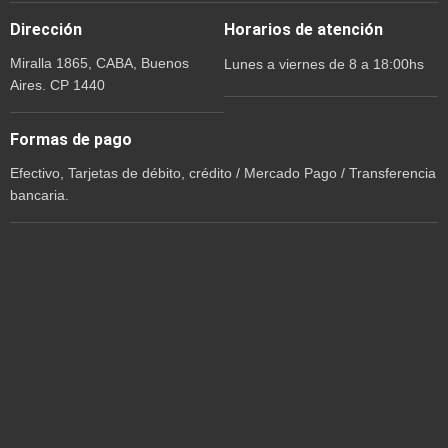
Dirección
Horarios de atención
Miralla 1865, CABA, Buenos
Lunes a viernes de 8 a 18:00hs
Aires. CP 1440
Formas de pago
Efectivo, Tarjetas de débito, crédito / Mercado Pago / Transferencia
bancaria.