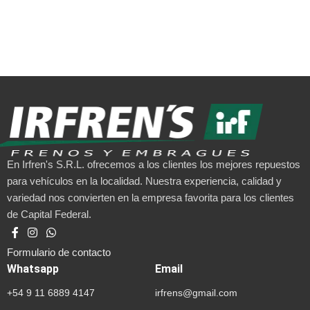
En Irfren's S.R.L. ofrecemos a los clientes los mejores repuestos
para vehículos en la localidad. Nuestra experiencia, calidad y
variedad nos convierten en la empresa favorita para los clientes
de Capital Federal.
Formulario de contacto
Whatsapp
Email
+54 9 11 6889 4147
irfrens@gmail.com