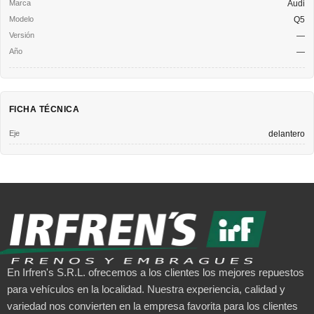
Audi
Q5
—
—
FICHA TÉCNICA
Eje
delantero
En Irfren's S.R.L. ofrecemos a los clientes los mejores repuestos
para vehículos en la localidad. Nuestra experiencia, calidad y
variedad nos convierten en la empresa favorita para los clientes