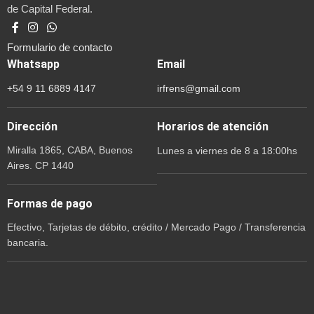
de Capital Federal.
Formulario de contacto
Whatsapp
Email
+54 9 11 6889 4147
irfrens@gmail.com
Dirección
Horarios de atención
Miralla 1865, CABA, Buenos
Lunes a viernes de 8 a 18:00hs
Aires. CP 1440
Formas de pago
Efectivo, Tarjetas de débito, crédito / Mercado Pago / Transferencia
bancaria.