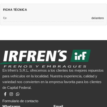
FICHA TÉCNICA
Eje
delantero
En Irfren's S.R.L. ofrecemos a los clientes los mejores repuestos
para vehículos en la localidad. Nuestra experiencia, calidad y
variedad nos convierten en la empresa favorita para los clientes
de Capital Federal.
Formulario de contacto
Whatsapp
Email