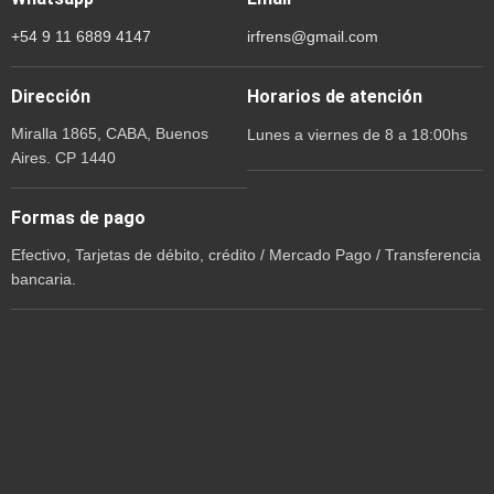
+54 9 11 6889 4147
irfrens@gmail.com
Dirección
Horarios de atención
Miralla 1865, CABA, Buenos
Lunes a viernes de 8 a 18:00hs
Aires. CP 1440
Formas de pago
Efectivo, Tarjetas de débito, crédito / Mercado Pago / Transferencia
bancaria.