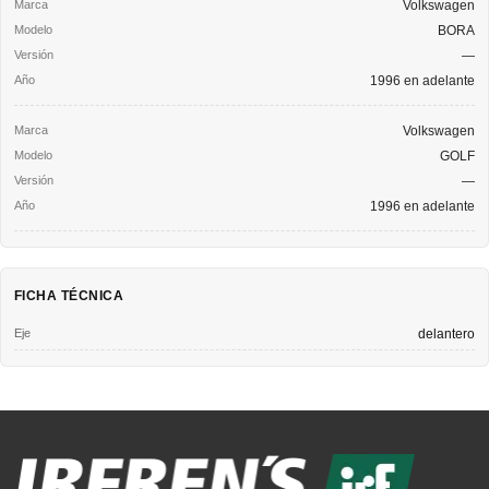
Volkswagen
BORA
—
1996 en adelante
Volkswagen
GOLF
—
1996 en adelante
FICHA TÉCNICA
Eje
delantero