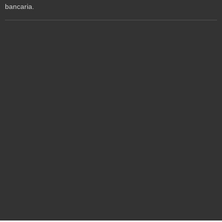
bancaria.