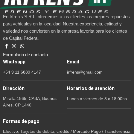
En Irfren's S.R.L. ofrecemos a los clientes los mejores repuestos
para vehículos en la localidad. Nuestra experiencia, calidad y
variedad nos convierten en la empresa favorita para los clientes
de Capital Federal.
Formulario de contacto
Whatsapp
Email
+54 9 11 6889 4147
irfrens@gmail.com
Dirección
Horarios de atención
Miralla 1865, CABA, Buenos
Lunes a viernes de 8 a 18:00hs
Aires. CP 1440
Formas de pago
Efectivo, Tarjetas de débito, crédito / Mercado Pago / Transferencia