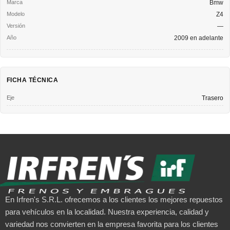
Bmw
Z4
—
2009 en adelante
FICHA TÉCNICA
Eje
Trasero
En Irfren's S.R.L. ofrecemos a los clientes los mejores repuestos
para vehículos en la localidad. Nuestra experiencia, calidad y
variedad nos convierten en la empresa favorita para los clientes