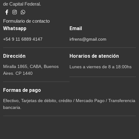
de Capital Federal.
Formulario de contacto
Whatsapp
Email
+54 9 11 6889 4147
irfrens@gmail.com
Dirección
Horarios de atención
Miralla 1865, CABA, Buenos
Lunes a viernes de 8 a 18:00hs
Aires. CP 1440
Formas de pago
Efectivo, Tarjetas de débito, crédito / Mercado Pago / Transferencia
bancaria.