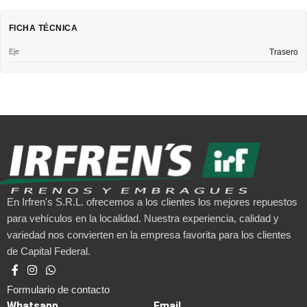
FICHA TÉCNICA
Eje
Trasero
En Irfren's S.R.L. ofrecemos a los clientes los mejores repuestos
para vehículos en la localidad. Nuestra experiencia, calidad y
variedad nos convierten en la empresa favorita para los clientes
de Capital Federal.
Formulario de contacto
Whatsapp
Email