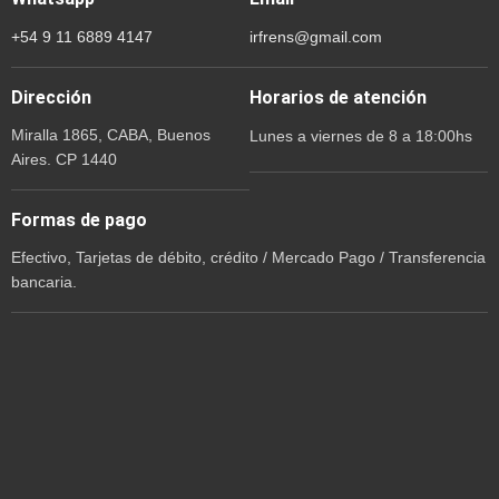
+54 9 11 6889 4147
irfrens@gmail.com
Dirección
Horarios de atención
Miralla 1865, CABA, Buenos
Lunes a viernes de 8 a 18:00hs
Aires. CP 1440
Formas de pago
Efectivo, Tarjetas de débito, crédito / Mercado Pago / Transferencia
bancaria.