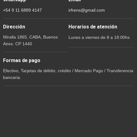
+54 9 11 6889 4147
irfrens@gmail.com
Dirección
Horarios de atención
Miralla 1865, CABA, Buenos
Lunes a viernes de 8 a 18:00hs
Aires. CP 1440
Formas de pago
Efectivo, Tarjetas de débito, crédito / Mercado Pago / Transferencia
bancaria.