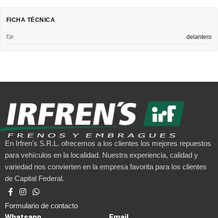
FICHA TÉCNICA
Eje
delantero
En Irfren's S.R.L. ofrecemos a los clientes los mejores repuestos
para vehículos en la localidad. Nuestra experiencia, calidad y
variedad nos convierten en la empresa favorita para los clientes
de Capital Federal.
Formulario de contacto
Whatsapp
Email