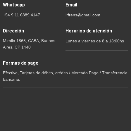
Whatsapp
Email
+54 9 11 6889 4147
irfrens@gmail.com
Dirección
Horarios de atención
Miralla 1865, CABA, Buenos
Lunes a viernes de 8 a 18:00hs
Aires. CP 1440
Formas de pago
Efectivo, Tarjetas de débito, crédito / Mercado Pago / Transferencia
bancaria.