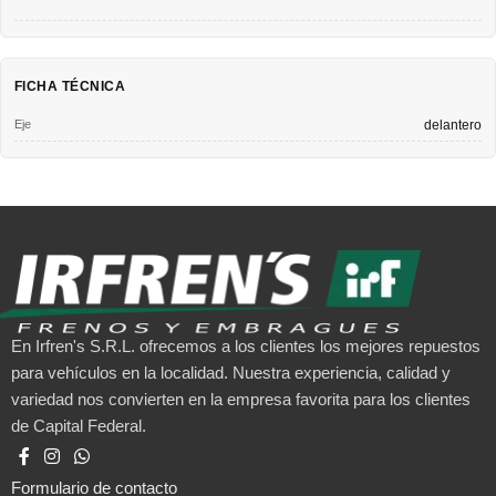
FICHA TÉCNICA
Eje
delantero
En Irfren's S.R.L. ofrecemos a los clientes los mejores repuestos
para vehículos en la localidad. Nuestra experiencia, calidad y
variedad nos convierten en la empresa favorita para los clientes
de Capital Federal.
Formulario de contacto