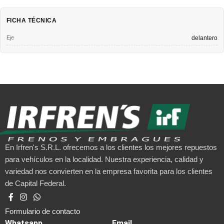
FICHA TÉCNICA
Eje
delantero
En Irfren's S.R.L. ofrecemos a los clientes los mejores repuestos
para vehículos en la localidad. Nuestra experiencia, calidad y
variedad nos convierten en la empresa favorita para los clientes
de Capital Federal.
Formulario de contacto
Whatsapp
Email