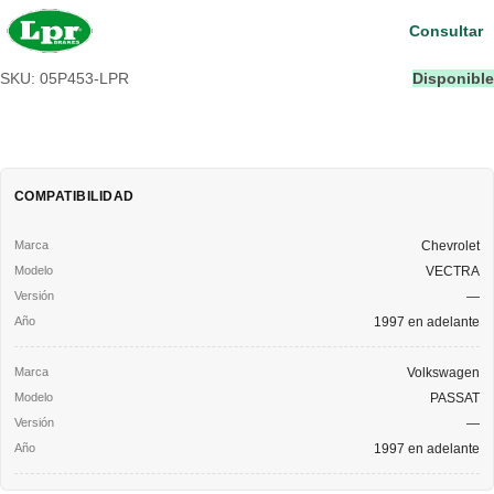
Consultar
SKU: 05P453-LPR
Disponible
COMPATIBILIDAD
Chevrolet
VECTRA
—
1997 en adelante
Volkswagen
PASSAT
—
1997 en adelante