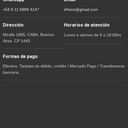
+54 9 11 6889 4147
irfrens@gmail.com
Dirección
Horarios de atención
Miralla 1865, CABA, Buenos
Lunes a viernes de 8 a 18:00hs
Aires. CP 1440
Formas de pago
Efectivo, Tarjetas de débito, crédito / Mercado Pago / Transferencia
bancaria.