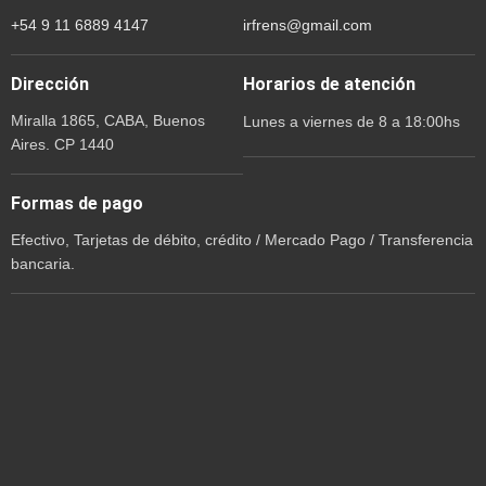
+54 9 11 6889 4147
irfrens@gmail.com
Dirección
Horarios de atención
Miralla 1865, CABA, Buenos
Lunes a viernes de 8 a 18:00hs
Aires. CP 1440
Formas de pago
Efectivo, Tarjetas de débito, crédito / Mercado Pago / Transferencia
bancaria.