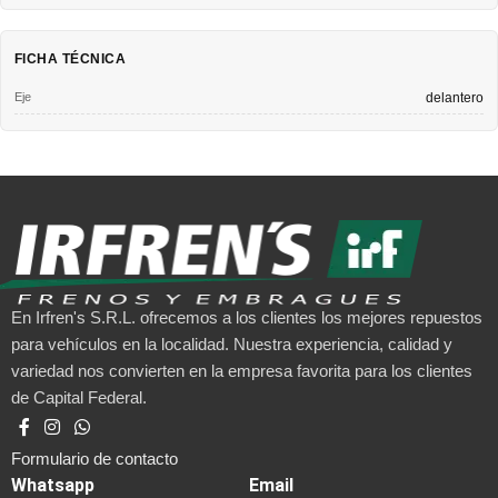
FICHA TÉCNICA
Eje
delantero
En Irfren's S.R.L. ofrecemos a los clientes los mejores repuestos
para vehículos en la localidad. Nuestra experiencia, calidad y
variedad nos convierten en la empresa favorita para los clientes
de Capital Federal.
Formulario de contacto
Whatsapp
Email