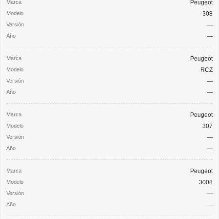
Peugeot
308
—
—
Peugeot
RCZ
—
—
Peugeot
307
—
—
Peugeot
3008
—
—