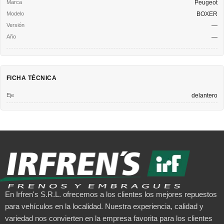
Peugeot
BOXER
—
—
FICHA TÉCNICA
Eje
delantero
En Irfren's S.R.L. ofrecemos a los clientes los mejores repuestos
para vehículos en la localidad. Nuestra experiencia, calidad y
variedad nos convierten en la empresa favorita para los clientes