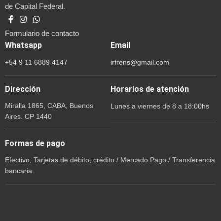
de Capital Federal.
Formulario de contacto
Whatsapp
Email
+54 9 11 6889 4147
irfrens@gmail.com
Dirección
Horarios de atención
Miralla 1865, CABA, Buenos
Lunes a viernes de 8 a 18:00hs
Aires. CP 1440
Formas de pago
Efectivo, Tarjetas de débito, crédito / Mercado Pago / Transferencia
bancaria.