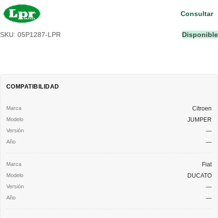
Consultar
SKU: 05P1287-LPR
Disponible
COMPATIBILIDAD
Citroen
JUMPER
—
—
Fiat
DUCATO
—
—