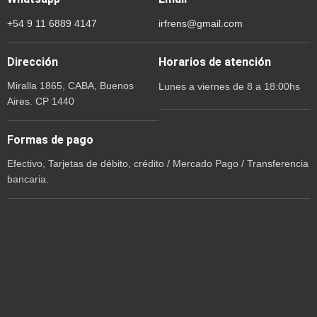
+54 9 11 6889 4147
irfrens@gmail.com
Dirección
Horarios de atención
Miralla 1865, CABA, Buenos
Lunes a viernes de 8 a 18:00hs
Aires. CP 1440
Formas de pago
Efectivo, Tarjetas de débito, crédito / Mercado Pago / Transferencia
bancaria.