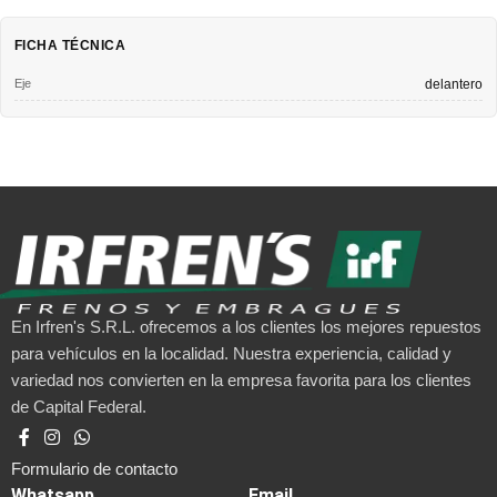
FICHA TÉCNICA
Eje
delantero
En Irfren's S.R.L. ofrecemos a los clientes los mejores repuestos
para vehículos en la localidad. Nuestra experiencia, calidad y
variedad nos convierten en la empresa favorita para los clientes
de Capital Federal.
Formulario de contacto
Whatsapp
Email