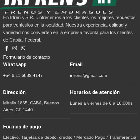
En Irfren's S.R.L. ofrecemos a los clientes los mejores repuestos
para vehículos en la localidad. Nuestra experiencia, calidad y
variedad nos convierten en la empresa favorita para los clientes
de Capital Federal.
Formulario de contacto
Whatsapp
Email
+54 9 11 6889 4147
irfrens@gmail.com
Dirección
Horarios de atención
Miralla 1865, CABA, Buenos
Lunes a viernes de 8 a 18:00hs
Aires. CP 1440
Formas de pago
Efectivo, Tarjetas de débito, crédito / Mercado Pago / Transferencia