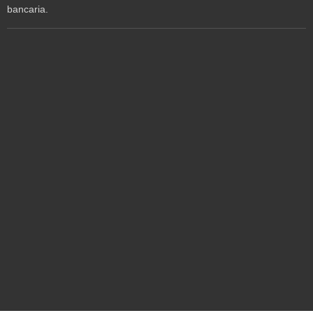
bancaria.