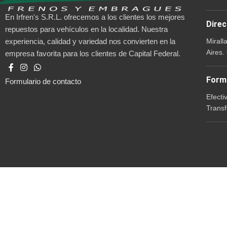
En Irfren's S.R.L. ofrecemos a los clientes los mejores
Direc
repuestos para vehículos en la localidad. Nuestra
Mirall
experiencia, calidad y variedad nos convierten en la
Aires.
empresa favorita para los clientes de Capital Federal.
Form
Formulario de contacto
Efecti
Transf