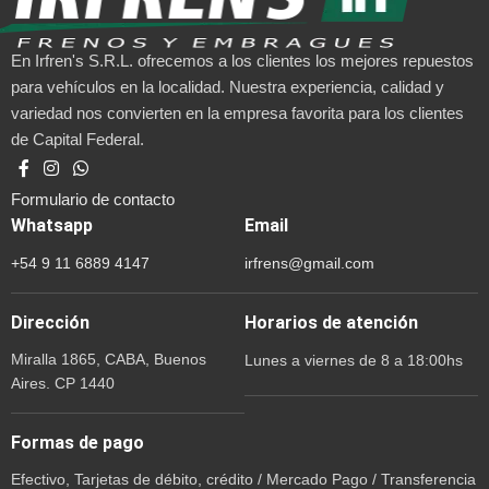
En Irfren's S.R.L. ofrecemos a los clientes los mejores repuestos
para vehículos en la localidad. Nuestra experiencia, calidad y
variedad nos convierten en la empresa favorita para los clientes
de Capital Federal.
Formulario de contacto
Whatsapp
Email
+54 9 11 6889 4147
irfrens@gmail.com
Dirección
Horarios de atención
Miralla 1865, CABA, Buenos
Lunes a viernes de 8 a 18:00hs
Aires. CP 1440
Formas de pago
Efectivo, Tarjetas de débito, crédito / Mercado Pago / Transferencia