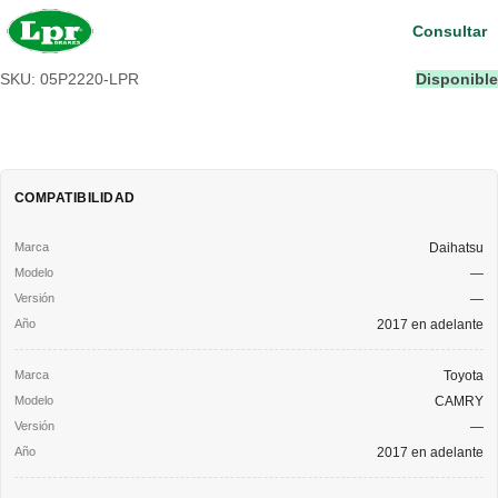
Consultar
SKU: 05P2220-LPR
Disponible
COMPATIBILIDAD
Daihatsu
—
—
2017 en adelante
Toyota
CAMRY
—
2017 en adelante