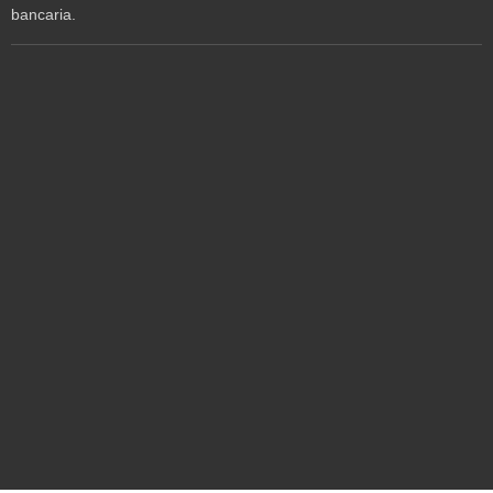
bancaria.