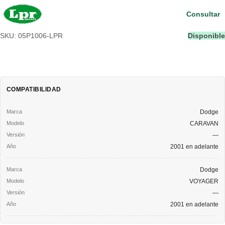
Consultar
SKU: 05P1006-LPR
Disponible
COMPATIBILIDAD
Dodge
CARAVAN
—
2001 en adelante
Dodge
VOYAGER
—
2001 en adelante