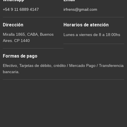
+54 9 11 6889 4147
irfrens@gmail.com
Dirección
Horarios de atención
Miralla 1865, CABA, Buenos
Lunes a viernes de 8 a 18:00hs
Aires. CP 1440
Formas de pago
Efectivo, Tarjetas de débito, crédito / Mercado Pago / Transferencia
bancaria.