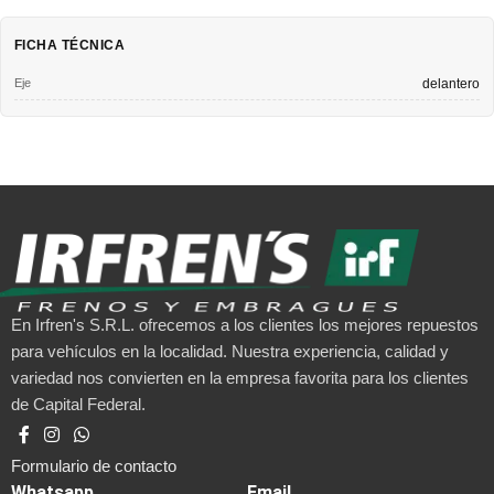
FICHA TÉCNICA
Eje
delantero
En Irfren's S.R.L. ofrecemos a los clientes los mejores repuestos
para vehículos en la localidad. Nuestra experiencia, calidad y
variedad nos convierten en la empresa favorita para los clientes
de Capital Federal.
Formulario de contacto
Whatsapp
Email