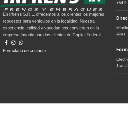
+54 9
En Irfren's S.R.L. ofrecemos a los clientes los mejores
Direc
repuestos para vehículos en la localidad. Nuestra
Mirall
experiencia, calidad y variedad nos convierten en la
Aires.
empresa favorita para los clientes de Capital Federal.
Form
Formulario de contacto
Efecti
Transf