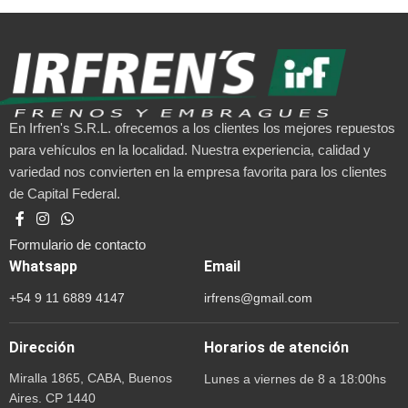
En Irfren's S.R.L. ofrecemos a los clientes los mejores repuestos
para vehículos en la localidad. Nuestra experiencia, calidad y
variedad nos convierten en la empresa favorita para los clientes
de Capital Federal.
Formulario de contacto
Whatsapp
Email
+54 9 11 6889 4147
irfrens@gmail.com
Dirección
Horarios de atención
Miralla 1865, CABA, Buenos
Lunes a viernes de 8 a 18:00hs
Aires. CP 1440