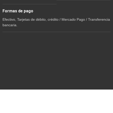
Formas de pago
Efectivo, Tarjetas de débito, crédito / Mercado Pago / Transferencia
bancaria.