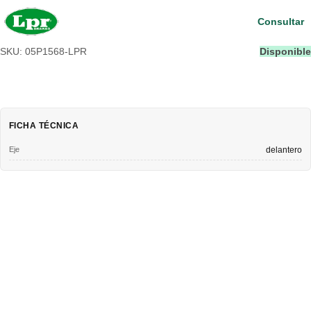
Consultar
SKU: 05P1568-LPR
Disponible
FICHA TÉCNICA
Eje
delantero