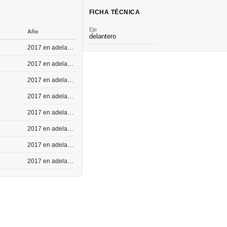
FICHA TÉCNICA
Eje
Año
delantero
2017 en adelante
2017 en adelante
2017 en adelante
2017 en adelante
2017 en adelante
2017 en adelante
2017 en adelante
2017 en adelante