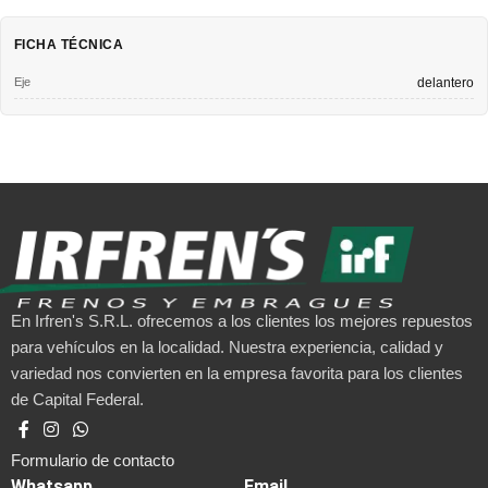
FICHA TÉCNICA
Eje
delantero
En Irfren's S.R.L. ofrecemos a los clientes los mejores repuestos
para vehículos en la localidad. Nuestra experiencia, calidad y
variedad nos convierten en la empresa favorita para los clientes
de Capital Federal.
Formulario de contacto
Whatsapp
Email