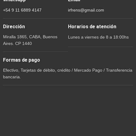
+54 9 11 6889 4147
irfrens@gmail.com
Dirección
Horarios de atención
Miralla 1865, CABA, Buenos
Lunes a viernes de 8 a 18:00hs
Aires. CP 1440
Formas de pago
Efectivo, Tarjetas de débito, crédito / Mercado Pago / Transferencia
bancaria.