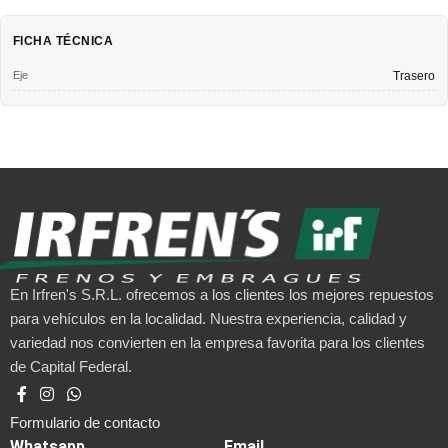
FICHA TÉCNICA
Eje
Trasero
En Irfren's S.R.L. ofrecemos a los clientes los mejores repuestos
para vehículos en la localidad. Nuestra experiencia, calidad y
variedad nos convierten en la empresa favorita para los clientes
de Capital Federal.
Formulario de contacto
Whatsapp
Email