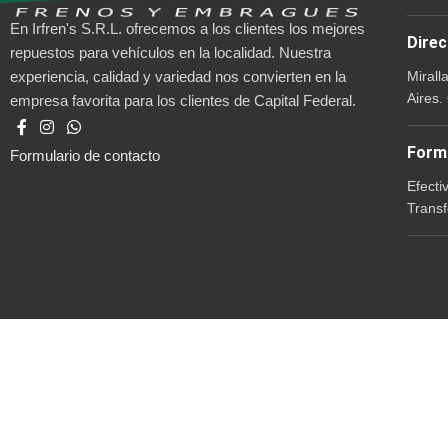
En Irfren's S.R.L. ofrecemos a los clientes los mejores
Direc
repuestos para vehículos en la localidad. Nuestra
Mirall
experiencia, calidad y variedad nos convierten en la
Aires.
empresa favorita para los clientes de Capital Federal.
Form
Formulario de contacto
Efecti
Transf