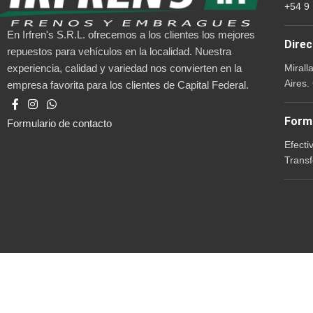
+54 9
En Irfren's S.R.L. ofrecemos a los clientes los mejores
Direc
repuestos para vehículos en la localidad. Nuestra
Mirall
experiencia, calidad y variedad nos convierten en la
Aires.
empresa favorita para los clientes de Capital Federal.
Form
Formulario de contacto
Efecti
Transf