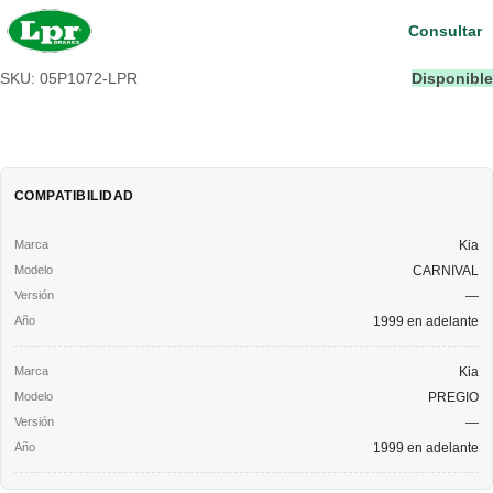
Consultar
SKU: 05P1072-LPR
Disponible
COMPATIBILIDAD
Kia
CARNIVAL
—
1999 en adelante
Kia
PREGIO
—
1999 en adelante