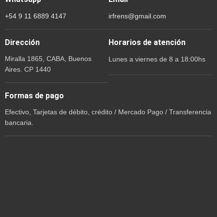
+54 9 11 6889 4147
irfrens@gmail.com
Dirección
Horarios de atención
Miralla 1865, CABA, Buenos
Lunes a viernes de 8 a 18:00hs
Aires. CP 1440
Formas de pago
Efectivo, Tarjetas de débito, crédito / Mercado Pago / Transferencia
bancaria.