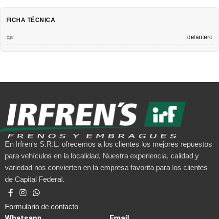
FICHA TÉCNICA
Eje
delantero
En Irfren's S.R.L. ofrecemos a los clientes los mejores repuestos
para vehículos en la localidad. Nuestra experiencia, calidad y
variedad nos convierten en la empresa favorita para los clientes
de Capital Federal.
Formulario de contacto
Whatsapp
Email