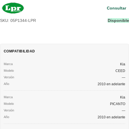
Consultar
SKU: 05P1344-LPR
Disponible
COMPATIBILIDAD
Kia
CEED
—
2010 en adelante
Kia
PICANTO
—
2010 en adelante