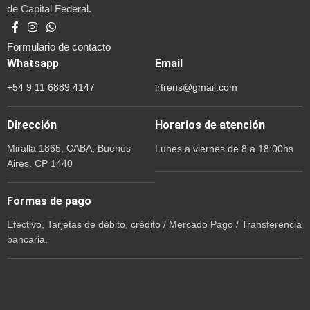
de Capital Federal.
Formulario de contacto
Whatsapp
Email
+54 9 11 6889 4147
irfrens@gmail.com
Dirección
Horarios de atención
Miralla 1865, CABA, Buenos
Lunes a viernes de 8 a 18:00hs
Aires. CP 1440
Formas de pago
Efectivo, Tarjetas de débito, crédito / Mercado Pago / Transferencia
bancaria.