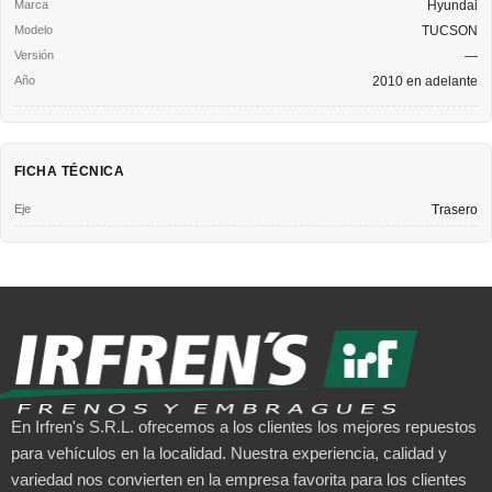
Hyundai
TUCSON
—
2010 en adelante
FICHA TÉCNICA
Eje
Trasero
En Irfren's S.R.L. ofrecemos a los clientes los mejores repuestos
para vehículos en la localidad. Nuestra experiencia, calidad y
variedad nos convierten en la empresa favorita para los clientes