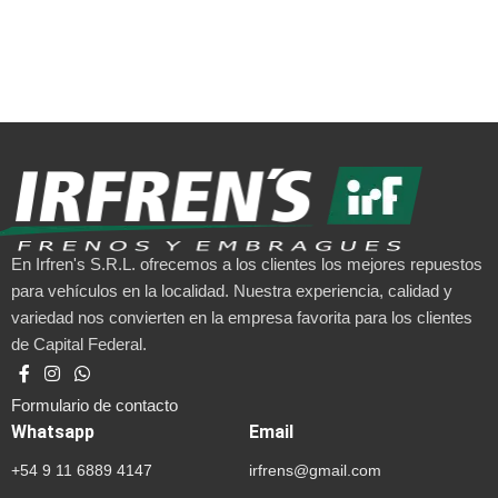
En Irfren's S.R.L. ofrecemos a los clientes los mejores repuestos
para vehículos en la localidad. Nuestra experiencia, calidad y
variedad nos convierten en la empresa favorita para los clientes
de Capital Federal.
Formulario de contacto
Whatsapp
Email
+54 9 11 6889 4147
irfrens@gmail.com