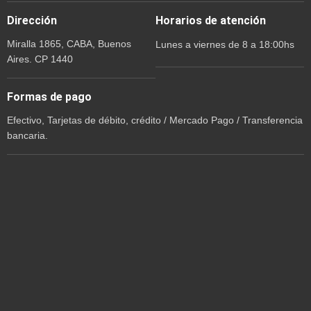
Dirección
Horarios de atención
Miralla 1865, CABA, Buenos
Lunes a viernes de 8 a 18:00hs
Aires. CP 1440
Formas de pago
Efectivo, Tarjetas de débito, crédito / Mercado Pago / Transferencia
bancaria.