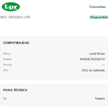
Consultar
SKU: 05P1801-LPR
Disponible
COMPATIBILIDAD
Land Rover
RANGE ROVER IV
—
2012 en adelante
FICHA TÉCNICA
Eje
Trasero