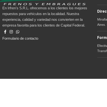
En Irfren's S.R.L. ofrecemos a los clientes los mejores
Direc
repuestos para vehículos en la localidad. Nuestra
Mirall
experiencia, calidad y variedad nos convierten en la
Aires.
empresa favorita para los clientes de Capital Federal.
Form
Formulario de contacto
Efecti
Transf