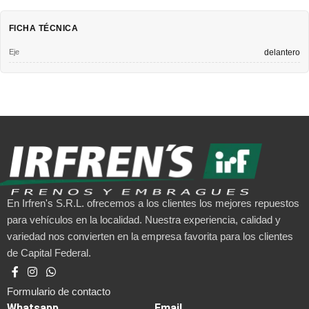
FICHA TÉCNICA
Eje
delantero
En Irfren's S.R.L. ofrecemos a los clientes los mejores repuestos
para vehículos en la localidad. Nuestra experiencia, calidad y
variedad nos convierten en la empresa favorita para los clientes
de Capital Federal.
Formulario de contacto
Whatsapp
Email