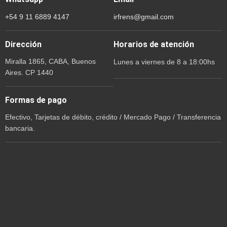
+54 9 11 6889 4147
irfrens@gmail.com
Dirección
Horarios de atención
Miralla 1865, CABA, Buenos
Lunes a viernes de 8 a 18:00hs
Aires. CP 1440
Formas de pago
Efectivo, Tarjetas de débito, crédito / Mercado Pago / Transferencia
bancaria.