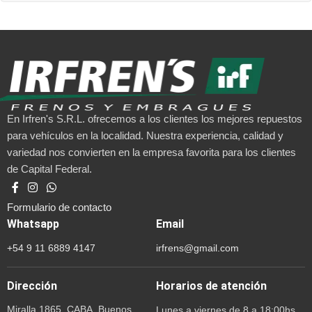
En Irfren's S.R.L. ofrecemos a los clientes los mejores repuestos
para vehículos en la localidad. Nuestra experiencia, calidad y
variedad nos convierten en la empresa favorita para los clientes
de Capital Federal.
Formulario de contacto
Whatsapp
Email
+54 9 11 6889 4147
irfrens@gmail.com
Dirección
Horarios de atención
Miralla 1865, CABA, Buenos
Lunes a viernes de 8 a 18:00hs