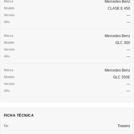
Mercedes Benz
CLASE E 450
—
—
Mercedes Benz
GLC 300
—
—
Mercedes Benz
GLC 350E
—
—
FICHA TÉCNICA
Eje
Trasero