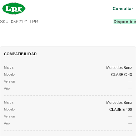
Consultar
SKU: 05P2121-LPR
Disponible
COMPATIBILIDAD
Mercedes Benz
CLASE C 43
—
—
Mercedes Benz
CLASE E 400
—
—