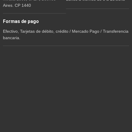
Aires. CP 1440
Formas de pago
Efectivo, Tarjetas de débito, crédito / Mercado Pago / Transferencia
bancaria.