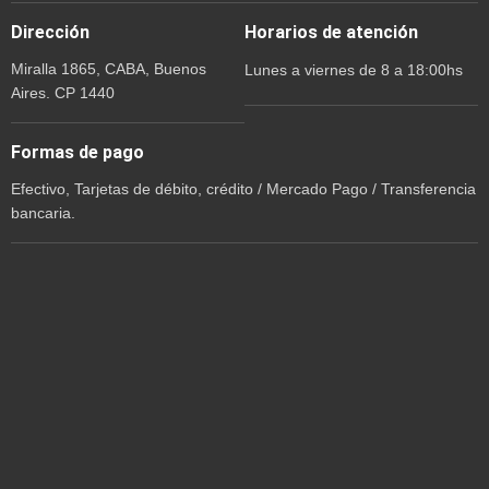
Dirección
Horarios de atención
Miralla 1865, CABA, Buenos
Lunes a viernes de 8 a 18:00hs
Aires. CP 1440
Formas de pago
Efectivo, Tarjetas de débito, crédito / Mercado Pago / Transferencia
bancaria.