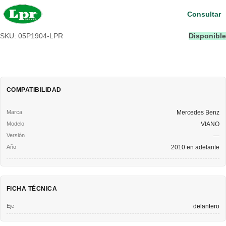
Consultar
SKU: 05P1904-LPR
Disponible
COMPATIBILIDAD
Mercedes Benz
VIANO
—
2010 en adelante
FICHA TÉCNICA
Eje
delantero