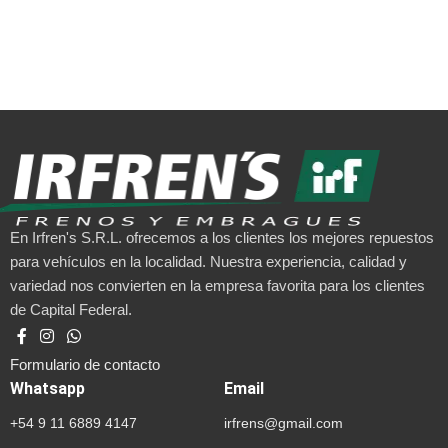
En Irfren's S.R.L. ofrecemos a los clientes los mejores repuestos
para vehículos en la localidad. Nuestra experiencia, calidad y
variedad nos convierten en la empresa favorita para los clientes
de Capital Federal.
Formulario de contacto
Whatsapp
Email
+54 9 11 6889 4147
irfrens@gmail.com