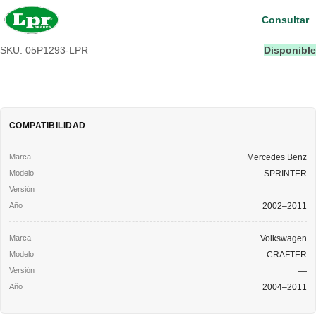
Consultar
SKU: 05P1293-LPR
Disponible
COMPATIBILIDAD
Mercedes Benz
SPRINTER
—
2002–2011
Volkswagen
CRAFTER
—
2004–2011