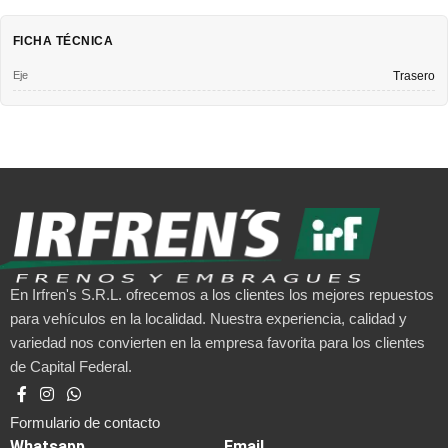
FICHA TÉCNICA
Eje
Trasero
En Irfren's S.R.L. ofrecemos a los clientes los mejores repuestos
para vehículos en la localidad. Nuestra experiencia, calidad y
variedad nos convierten en la empresa favorita para los clientes
de Capital Federal.
Formulario de contacto
Whatsapp
Email