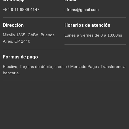
+54 9 11 6889 4147
irfrens@gmail.com
Dirección
Horarios de atención
Miralla 1865, CABA, Buenos
Lunes a viernes de 8 a 18:00hs
Aires. CP 1440
Formas de pago
Efectivo, Tarjetas de débito, crédito / Mercado Pago / Transferencia
bancaria.