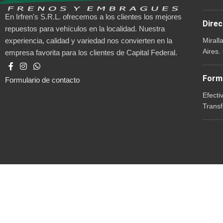
En Irfren's S.R.L. ofrecemos a los clientes los mejores
Direc
repuestos para vehículos en la localidad. Nuestra
Mirall
experiencia, calidad y variedad nos convierten en la
Aires.
empresa favorita para los clientes de Capital Federal.
Form
Formulario de contacto
Efecti
Transf