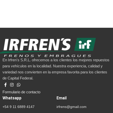
En Irfren's S.R.L. ofrecemos a los clientes los mejores repuestos
para vehículos en la localidad. Nuestra experiencia, calidad y
variedad nos convierten en la empresa favorita para los clientes
de Capital Federal.
Formulario de contacto
Whatsapp
Email
+54 9 11 6889 4147
irfrens@gmail.com