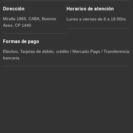
Dirección
Horarios de atención
Miralla 1865, CABA, Buenos
Lunes a viernes de 8 a 18:00hs
Aires. CP 1440
Formas de pago
Efectivo, Tarjetas de débito, crédito / Mercado Pago / Transferencia
bancaria.