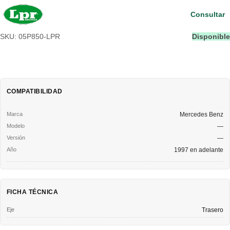
Consultar
SKU: 05P850-LPR
Disponible
COMPATIBILIDAD
Mercedes Benz
—
—
1997 en adelante
FICHA TÉCNICA
Eje
Trasero