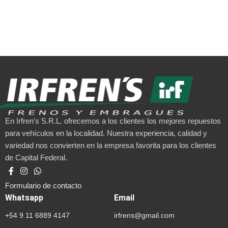
En Irfren's S.R.L. ofrecemos a los clientes los mejores repuestos
para vehículos en la localidad. Nuestra experiencia, calidad y
variedad nos convierten en la empresa favorita para los clientes
de Capital Federal.
Formulario de contacto
Whatsapp
Email
+54 9 11 6889 4147
irfrens@gmail.com