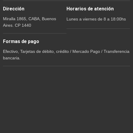
Dirección
Horarios de atención
Miralla 1865, CABA, Buenos
Lunes a viernes de 8 a 18:00hs
Aires. CP 1440
Formas de pago
Efectivo, Tarjetas de débito, crédito / Mercado Pago / Transferencia
bancaria.