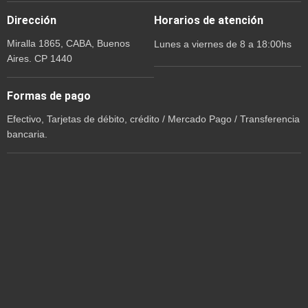
Dirección
Horarios de atención
Miralla 1865, CABA, Buenos
Lunes a viernes de 8 a 18:00hs
Aires. CP 1440
Formas de pago
Efectivo, Tarjetas de débito, crédito / Mercado Pago / Transferencia
bancaria.