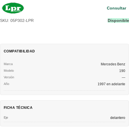
Consultar
SKU: 05P302-LPR
Disponible
COMPATIBILIDAD
Mercedes Benz
190
—
1997 en adelante
FICHA TÉCNICA
Eje
delantero