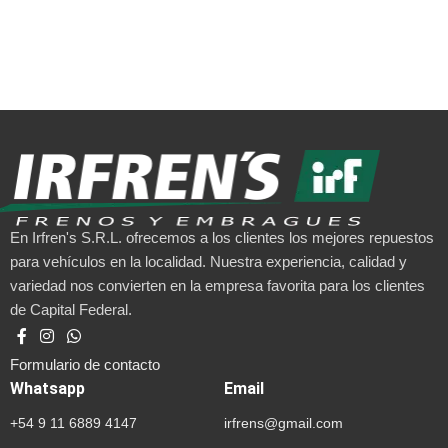
En Irfren's S.R.L. ofrecemos a los clientes los mejores repuestos
para vehículos en la localidad. Nuestra experiencia, calidad y
variedad nos convierten en la empresa favorita para los clientes
de Capital Federal.
Formulario de contacto
Whatsapp
Email
+54 9 11 6889 4147
irfrens@gmail.com