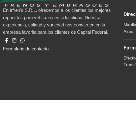
En Irfren's S.R.L. ofrecemos a los clientes los mejores
Direc
repuestos para vehículos en la localidad. Nuestra
Mirall
experiencia, calidad y variedad nos convierten en la
Aires.
empresa favorita para los clientes de Capital Federal.
Form
Formulario de contacto
Efecti
Transf