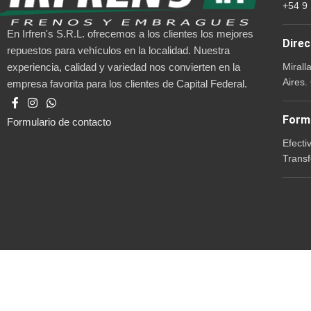
+54 9
En Irfren's S.R.L. ofrecemos a los clientes los mejores
Direc
repuestos para vehículos en la localidad. Nuestra
Mirall
experiencia, calidad y variedad nos convierten en la
Aires.
empresa favorita para los clientes de Capital Federal.
Form
Formulario de contacto
Efecti
Transf