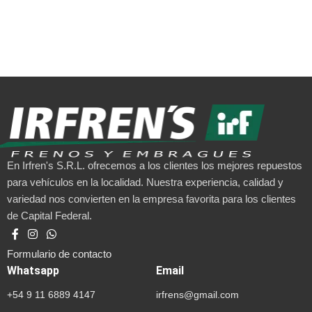
En Irfren's S.R.L. ofrecemos a los clientes los mejores repuestos
para vehículos en la localidad. Nuestra experiencia, calidad y
variedad nos convierten en la empresa favorita para los clientes
de Capital Federal.
Formulario de contacto
Whatsapp
Email
+54 9 11 6889 4147
irfrens@gmail.com