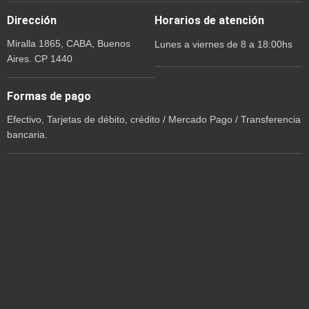
Dirección
Horarios de atención
Miralla 1865, CABA, Buenos
Lunes a viernes de 8 a 18:00hs
Aires. CP 1440
Formas de pago
Efectivo, Tarjetas de débito, crédito / Mercado Pago / Transferencia
bancaria.