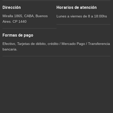
Dirección
Horarios de atención
Miralla 1865, CABA, Buenos
Lunes a viernes de 8 a 18:00hs
Aires. CP 1440
Formas de pago
Efectivo, Tarjetas de débito, crédito / Mercado Pago / Transferencia
bancaria.