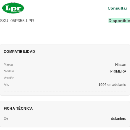
Consultar
SKU: 05P355-LPR
Disponible
COMPATIBILIDAD
Nissan
PRIMERA
—
1996 en adelante
FICHA TÉCNICA
Eje
delantero