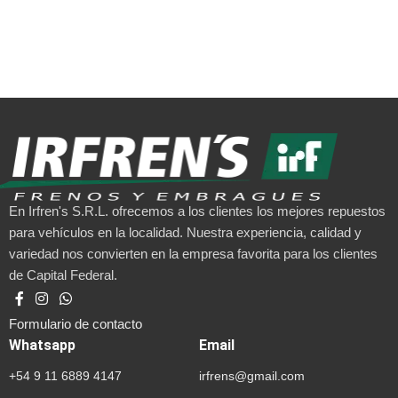
En Irfren's S.R.L. ofrecemos a los clientes los mejores repuestos
para vehículos en la localidad. Nuestra experiencia, calidad y
variedad nos convierten en la empresa favorita para los clientes
de Capital Federal.
Formulario de contacto
Whatsapp
Email
+54 9 11 6889 4147
irfrens@gmail.com