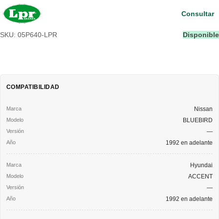
Consultar
SKU: 05P640-LPR
Disponible
COMPATIBILIDAD
Nissan
BLUEBIRD
—
1992 en adelante
Hyundai
ACCENT
—
1992 en adelante