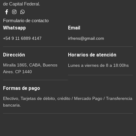
de Capital Federal.
Formulario de contacto
Whatsapp
Email
+54 9 11 6889 4147
irfrens@gmail.com
Dirección
Horarios de atención
Miralla 1865, CABA, Buenos
Lunes a viernes de 8 a 18:00hs
Aires. CP 1440
Formas de pago
Efectivo, Tarjetas de débito, crédito / Mercado Pago / Transferencia
bancaria.