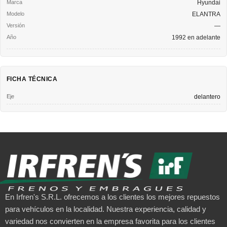
Hyundai
ELANTRA
—
1992 en adelante
FICHA TÉCNICA
Eje
delantero
En Irfren's S.R.L. ofrecemos a los clientes los mejores repuestos
para vehículos en la localidad. Nuestra experiencia, calidad y
variedad nos convierten en la empresa favorita para los clientes