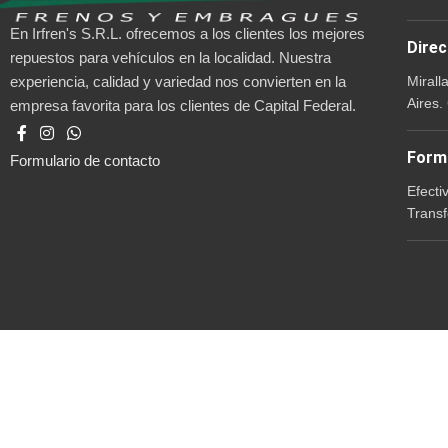
En Irfren's S.R.L. ofrecemos a los clientes los mejores
Direc
repuestos para vehículos en la localidad. Nuestra
Mirall
experiencia, calidad y variedad nos convierten en la
Aires.
empresa favorita para los clientes de Capital Federal.
Form
Formulario de contacto
Efecti
Transf