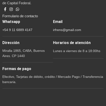
de Capital Federal.
Formulario de contacto
Whatsapp
Email
+54 9 11 6889 4147
irfrens@gmail.com
Dirección
Horarios de atención
Miralla 1865, CABA, Buenos
Lunes a viernes de 8 a 18:00hs
Aires. CP 1440
Formas de pago
Efectivo, Tarjetas de débito, crédito / Mercado Pago / Transferencia
bancaria.