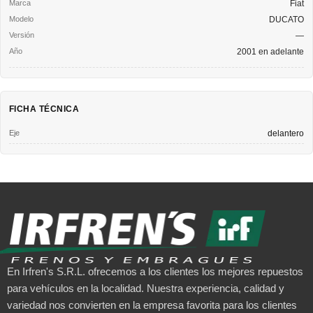
Fiat
DUCATO
—
2001 en adelante
FICHA TÉCNICA
Eje
delantero
En Irfren's S.R.L. ofrecemos a los clientes los mejores repuestos
para vehículos en la localidad. Nuestra experiencia, calidad y
variedad nos convierten en la empresa favorita para los clientes