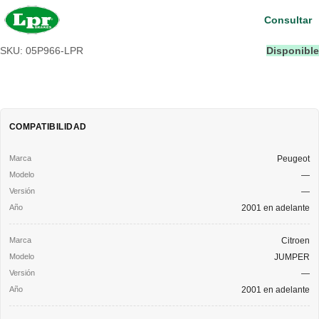
Consultar
SKU: 05P966-LPR
Disponible
COMPATIBILIDAD
Peugeot
—
—
2001 en adelante
Citroen
JUMPER
—
2001 en adelante