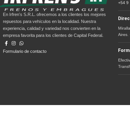
+54 9
En Irfren's S.R.L. ofrecemos a los clientes los mejores
Direc
repuestos para vehículos en la localidad. Nuestra
Mirall
experiencia, calidad y variedad nos convierten en la
Aires.
empresa favorita para los clientes de Capital Federal.
Form
Formulario de contacto
Efecti
Transf