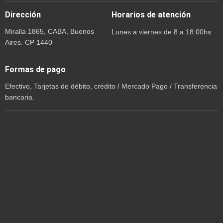
Dirección
Horarios de atención
Miralla 1865, CABA, Buenos
Lunes a viernes de 8 a 18:00hs
Aires. CP 1440
Formas de pago
Efectivo, Tarjetas de débito, crédito / Mercado Pago / Transferencia
bancaria.