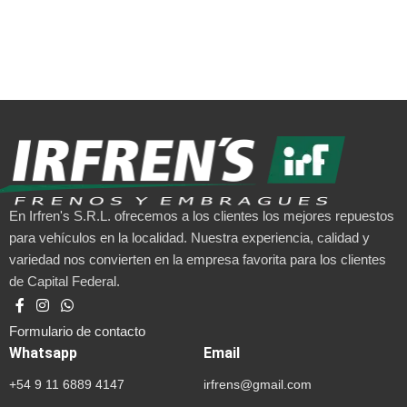
En Irfren's S.R.L. ofrecemos a los clientes los mejores repuestos
para vehículos en la localidad. Nuestra experiencia, calidad y
variedad nos convierten en la empresa favorita para los clientes
de Capital Federal.
Formulario de contacto
Whatsapp
Email
+54 9 11 6889 4147
irfrens@gmail.com