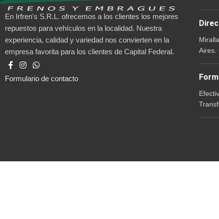
En Irfren's S.R.L. ofrecemos a los clientes los mejores
Direc
repuestos para vehículos en la localidad. Nuestra
Mirall
experiencia, calidad y variedad nos convierten en la
Aires.
empresa favorita para los clientes de Capital Federal.
Form
Formulario de contacto
Efecti
Transf