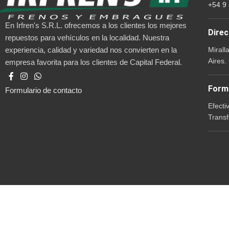
+54 9
En Irfren's S.R.L. ofrecemos a los clientes los mejores
Direc
repuestos para vehículos en la localidad. Nuestra
Mirall
experiencia, calidad y variedad nos convierten en la
Aires.
empresa favorita para los clientes de Capital Federal.
Form
Formulario de contacto
Efecti
Transf