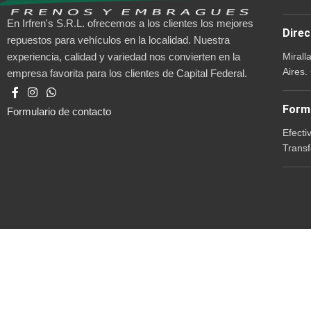
En Irfren's S.R.L. ofrecemos a los clientes los mejores
Direc
repuestos para vehículos en la localidad. Nuestra
Mirall
experiencia, calidad y variedad nos convierten en la
Aires.
empresa favorita para los clientes de Capital Federal.
Form
Formulario de contacto
Efecti
Transf