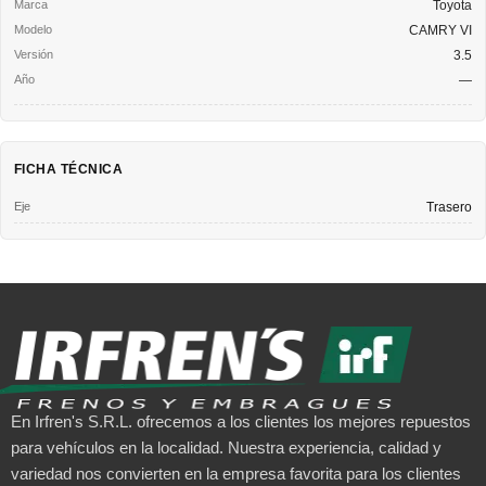
Toyota
CAMRY VI
3.5
—
FICHA TÉCNICA
Eje
Trasero
En Irfren's S.R.L. ofrecemos a los clientes los mejores repuestos
para vehículos en la localidad. Nuestra experiencia, calidad y
variedad nos convierten en la empresa favorita para los clientes