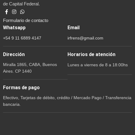
de Capital Federal.
Formulario de contacto
Whatsapp
Email
+54 9 11 6889 4147
irfrens@gmail.com
Dirección
Horarios de atención
Miralla 1865, CABA, Buenos
Lunes a viernes de 8 a 18:00hs
Aires. CP 1440
Formas de pago
Efectivo, Tarjetas de débito, crédito / Mercado Pago / Transferencia
bancaria.