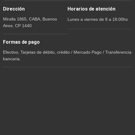
Dirección
Horarios de atención
Miralla 1865, CABA, Buenos
Lunes a viernes de 8 a 18:00hs
Aires. CP 1440
Formas de pago
Efectivo, Tarjetas de débito, crédito / Mercado Pago / Transferencia
bancaria.