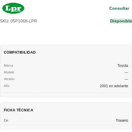
Consultar
SKU: 05P1068-LPR
Disponible
COMPATIBILIDAD
Toyota
—
—
2001 en adelante
FICHA TÉCNICA
Eje
Trasero