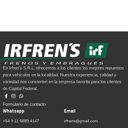
En Irfren's S.R.L. ofrecemos a los clientes los mejores repuestos
para vehículos en la localidad. Nuestra experiencia, calidad y
variedad nos convierten en la empresa favorita para los clientes
de Capital Federal.
Formulario de contacto
Whatsapp
Email
+54 9 11 6889 4147
irfrens@gmail.com