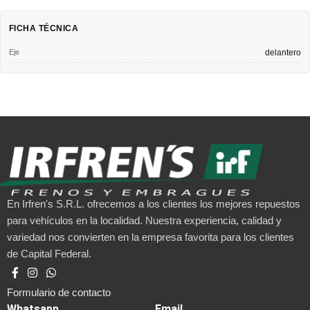
FICHA TÉCNICA
Eje
delantero
En Irfren's S.R.L. ofrecemos a los clientes los mejores repuestos
para vehículos en la localidad. Nuestra experiencia, calidad y
variedad nos convierten en la empresa favorita para los clientes
de Capital Federal.
Formulario de contacto
Whatsapp
Email