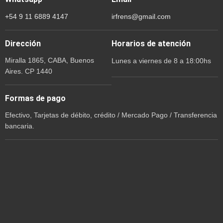
+54 9 11 6889 4147
irfrens@gmail.com
Dirección
Horarios de atención
Miralla 1865, CABA, Buenos
Lunes a viernes de 8 a 18:00hs
Aires. CP 1440
Formas de pago
Efectivo, Tarjetas de débito, crédito / Mercado Pago / Transferencia
bancaria.